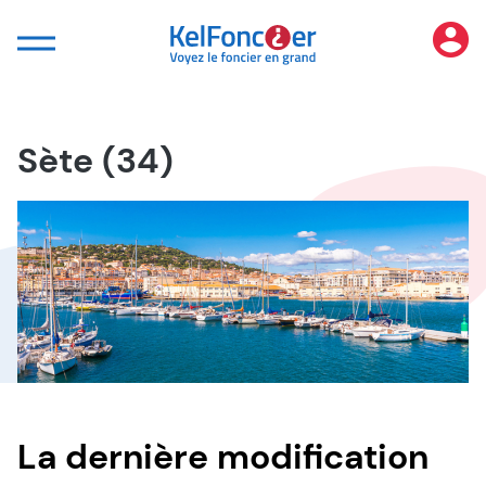
Panneau de gestion des cookies
Sète (34)
La dernière modification