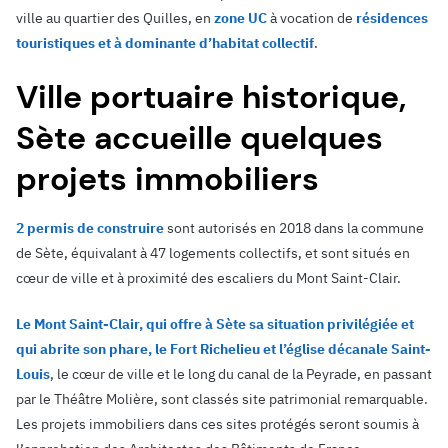
ville au quartier des Quilles, en
zone UC
à vocation de
résidences
touristiques et à dominante d’habitat collectif
.
Ville portuaire historique,
Sète accueille quelques
projets immobiliers
2 permis de construire
sont autorisés en 2018 dans la commune
de Sète, équivalant à 47 logements collectifs, et sont situés en
cœur de ville et à proximité des escaliers du Mont Saint-Clair.
Le Mont Saint-Clair, qui offre à Sète sa situation privilégiée et
qui abrite son phare, le Fort Richelieu et l’église décanale Saint-
Louis
, le cœur de ville et le long du canal de la Peyrade, en passant
par le Théâtre Molière, sont classés site patrimonial remarquable.
Les projets immobiliers dans ces sites protégés seront soumis à