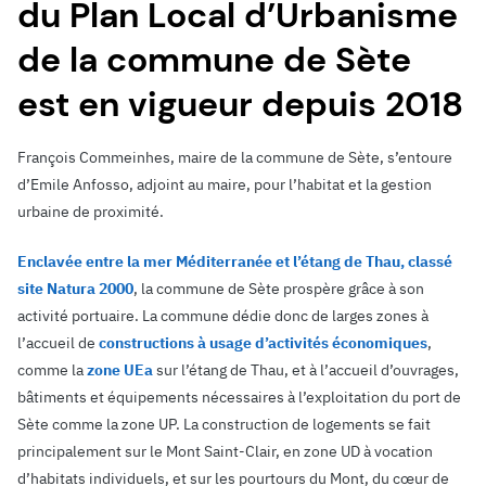
du Plan Local d’Urbanisme
de la commune de Sète
est en vigueur depuis 2018
François Commeinhes, maire de la commune de Sète, s’entoure
d’Emile Anfosso, adjoint au maire, pour l’habitat et la gestion
urbaine de proximité.
Enclavée entre la mer Méditerranée et l’étang de Thau, classé
site Natura 2000
, la commune de Sète prospère grâce à son
activité portuaire. La commune dédie donc de larges zones à
l’accueil de
constructions à usage d’activités économiques
,
comme la
zone UEa
sur l’étang de Thau, et à l’accueil d’ouvrages,
bâtiments et équipements nécessaires à l’exploitation du port de
Sète comme la zone UP. La construction de logements se fait
principalement sur le Mont Saint-Clair, en zone UD à vocation
d’habitats individuels, et sur les pourtours du Mont, du cœur de