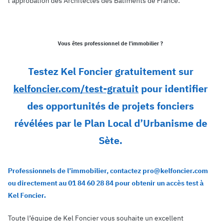
l’approbation des Architectes des Bâtiments de France.
Vous êtes professionnel de l’immobilier ?
Testez Kel Foncier gratuitement sur
kelfoncier.com/test-gratuit
pour identifier
des opportunités de projets fonciers
révélées par le Plan Local d’Urbanisme de
Sète.
Professionnels de l’immobilier, contactez pro@kelfoncier.com
ou directement au 01 84 60 28 84 pour obtenir un accès test à
Kel Foncier.
Toute l’équipe de Kel Foncier vous souhaite un excellent