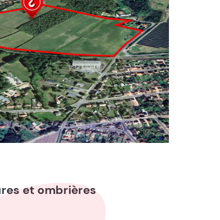
tures et ombrières