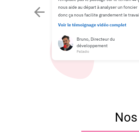
nous aide au départ à analyser un foncier
donc ça nous facilite grandement le travai
Voir le témoignage vidéo complet
Bruno, Directeur du
développement
Palladio
Nos 