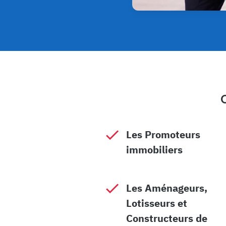
Les Promoteurs
immobiliers
Les Aménageurs,
Lotisseurs et
Constructeurs de