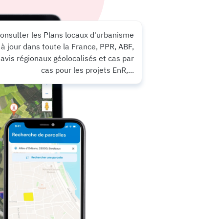
onsulter les Plans locaux d'urbanisme
à jour dans toute la France, PPR, ABF,
avis régionaux géolocalisés et cas par
cas pour les projets EnR,...