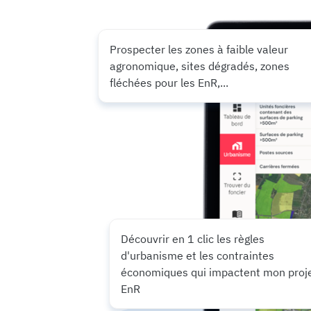
Prospecter les zones à faible valeur
agronomique, sites dégradés, zones
fléchées pour les EnR,...
Découvrir en 1 clic les règles
d'urbanisme et les contraintes
économiques qui impactent mon proj
EnR