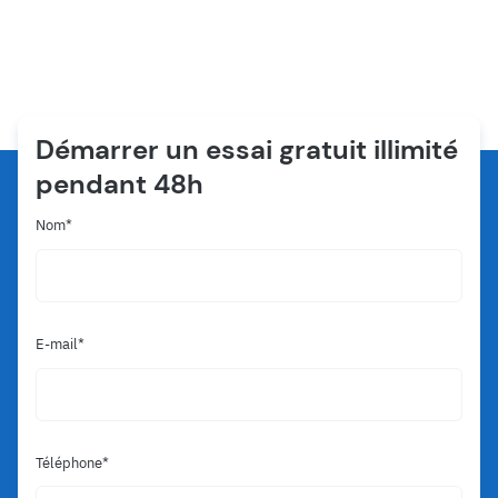
Démarrer un essai gratuit illimité
pendant 48h
Nom
E-mail
Téléphone