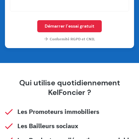
Démarrer l’essai gratuit
Conformité RGPD et CNIL
Qui utilise quotidiennement
KelFoncier ?
Les Promoteurs immobiliers
Les Bailleurs sociaux