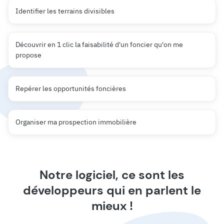
Identifier les terrains divisibles
Découvrir en 1 clic la faisabilité d'un foncier qu'on me
propose
Repérer les opportunités foncières
Organiser ma prospection immobilière
Notre logiciel, ce sont les
développeurs qui en parlent le
mieux !