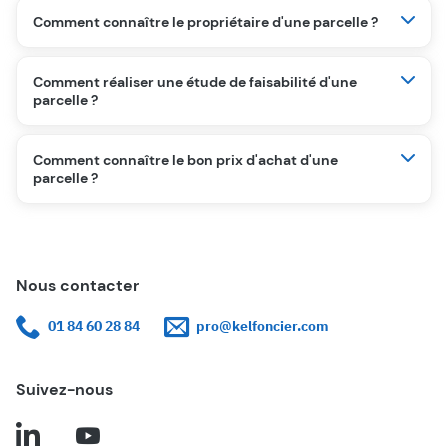
Comment connaître le propriétaire d'une parcelle ?
Comment réaliser une étude de faisabilité d'une
parcelle ?
Comment connaître le bon prix d'achat d'une
parcelle ?
Nous contacter
01 84 60 28 84
pro@kelfoncier.com
Suivez-nous