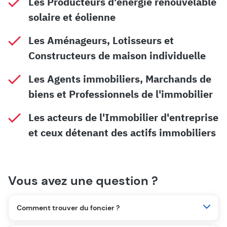
Les Producteurs d'énergie renouvelable
solaire et éolienne
Les Aménageurs, Lotisseurs et
Constructeurs de maison individuelle
Les Agents immobiliers, Marchands de
biens et Professionnels de l'immobilier
Les acteurs de l'Immobilier d'entreprise
et ceux détenant des actifs immobiliers
Vous avez une question ?
Comment trouver du foncier ?