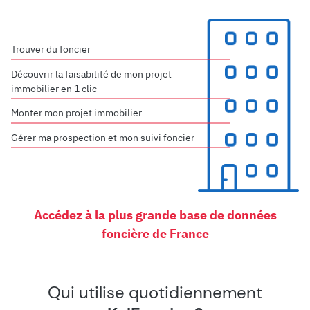
Trouver du foncier
Découvrir la faisabilité de mon projet
immobilier en 1 clic
Monter mon projet immobilier
Gérer ma prospection et mon suivi foncier
Accédez à la plus grande base de données
foncière de France
Qui utilise quotidiennement