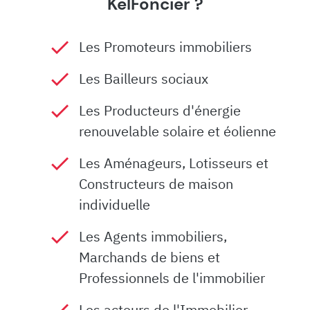
KelFoncier ?
Les Promoteurs immobiliers
Les Bailleurs sociaux
Les Producteurs d'énergie
renouvelable solaire et éolienne
Les Aménageurs, Lotisseurs et
Constructeurs de maison
individuelle
Les Agents immobiliers,
Marchands de biens et
Professionnels de l'immobilier
Les acteurs de l'Immobilier