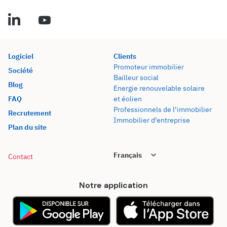
Logiciel
Clients
Promoteur immobilier
Société
Bailleur social
Blog
Energie renouvelable solaire
FAQ
et éolien
Professionnels de l’immobilier
Recrutement
Immobilier d’entreprise
Plan du site
Contact
Notre application