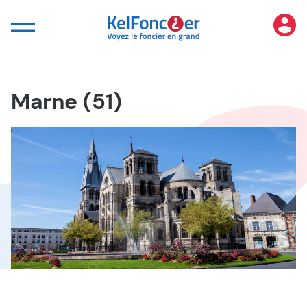
Panneau de gestion des cookies
Marne (51)