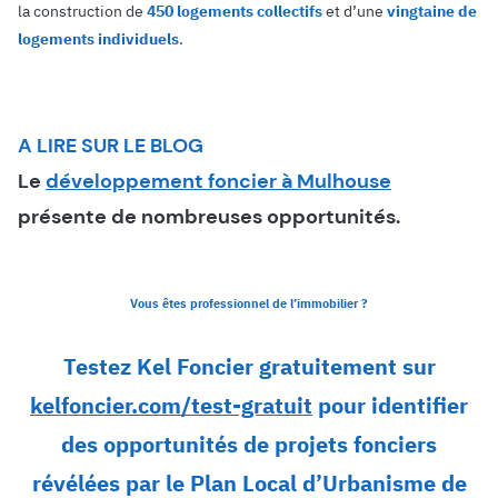
la construction de
450 logements collectifs
et d’une
vingtaine de
logements individuels
.
A LIRE SUR LE BLOG
Le
développement foncier à Mulhouse
présente de nombreuses opportunités.
Vous êtes professionnel de l’immobilier ?
Testez Kel Foncier gratuitement sur
kelfoncier.com/test-gratuit
pour identifier
des opportunités de projets fonciers
révélées par le Plan Local d’Urbanisme de