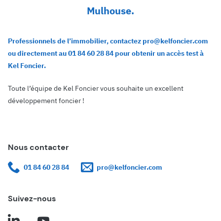
Mulhouse.
Professionnels de l’immobilier, contactez pro@kelfoncier.com
ou directement au 01 84 60 28 84 pour obtenir un accès test à
Kel Foncier.
Toute l’équipe de Kel Foncier vous souhaite un excellent
développement foncier !
Nous contacter
01 84 60 28 84
pro@kelfoncier.com
Suivez-nous