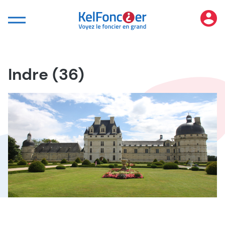
Panneau de gestion des cookies
Indre (36)