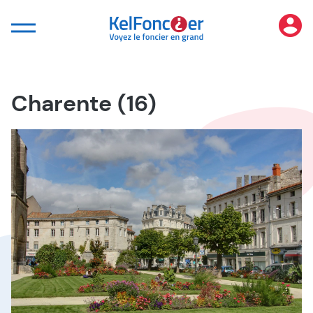
Panneau de gestion des cookies
Charente (16)