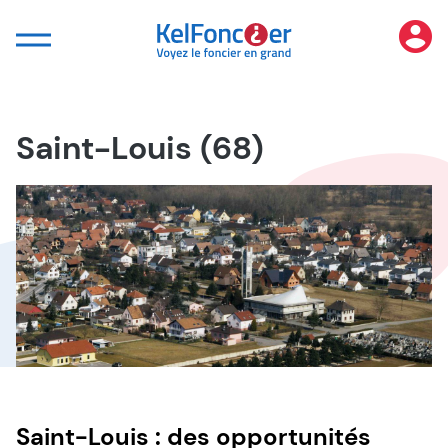
Panneau de gestion des cookies
Saint-Louis (68)
Saint-Louis : des opportunités