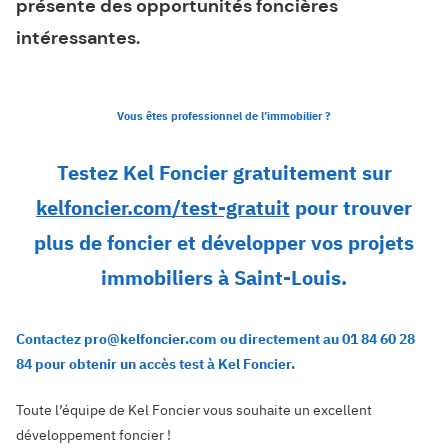
présente des opportunités foncières
intéressantes.
Vous êtes professionnel de l’immobilier ?
Testez Kel Foncier gratuitement sur
kelfoncier.com/test-gratuit
pour trouver
plus de foncier et développer vos projets
immobiliers à Saint-Louis.
Contactez pro@kelfoncier.com ou directement au 01 84 60 28
84 pour obtenir un accès test à Kel Foncier.
Toute l’équipe de Kel Foncier vous souhaite un excellent
développement foncier !