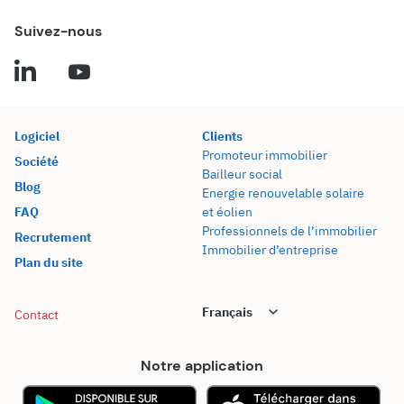
Suivez-nous
Logiciel
Clients
Promoteur immobilier
Société
Bailleur social
Blog
Energie renouvelable solaire
FAQ
et éolien
Professionnels de l’immobilier
Recrutement
Immobilier d’entreprise
Plan du site
Contact
Notre application