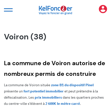
Panneau de gestion des cookies
Voiron (38)
La commune de Voiron autorise de
nombreux permis de construire
La commune de Voiron située
zone B1 du dispositif Pinel
présente un
fort potentiel immobilier
et peut prétendre à la
défiscalisation. Les
prix immobiliers
dans les quartiers proches
du centre-ville s’élèvent à
2 600€ le mètre carré
.