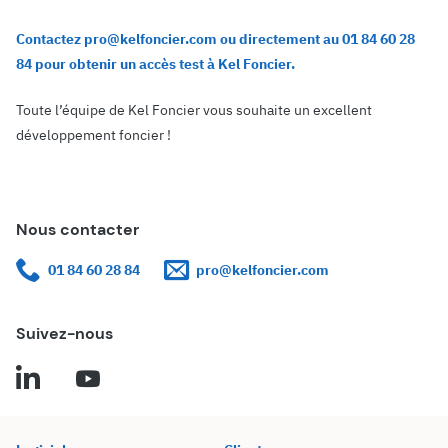
Contactez pro@kelfoncier.com ou directement au 01 84 60 28
84 pour obtenir un accès test à Kel Foncier.
Toute l’équipe de Kel Foncier vous souhaite un excellent
développement foncier !
Nous contacter
01 84 60 28 84
pro@kelfoncier.com
Suivez-nous