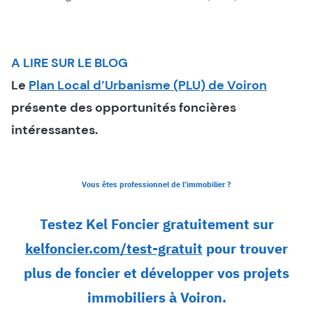
A LIRE SUR LE BLOG
Le
Plan Local d’Urbanisme (PLU) de Voiron
présente des opportunités foncières
intéressantes.
Vous êtes professionnel de l’immobilier ?
Testez Kel Foncier gratuitement sur
kelfoncier.com/test-gratuit
pour trouver
plus de foncier et développer vos projets
immobiliers à Voiron.