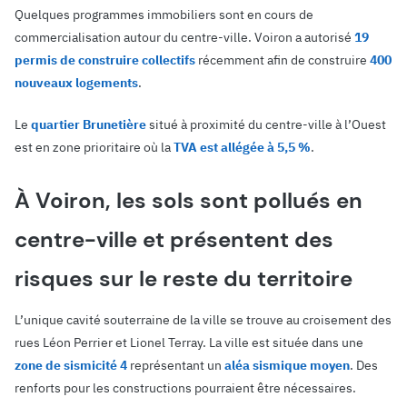
Quelques programmes immobiliers sont en cours de
commercialisation autour du centre-ville. Voiron a autorisé
19
permis de construire collectifs
récemment afin de construire
400
nouveaux logements
.
Le
quartier Brunetière
situé à proximité du centre-ville à l’Ouest
est en zone prioritaire où la
TVA est allégée à 5,5 %
.
À Voiron, les sols sont pollués en
centre-ville et présentent des
risques sur le reste du territoire
L’unique cavité souterraine de la ville se trouve au croisement des
rues Léon Perrier et Lionel Terray. La ville est située dans une
zone de sismicité 4
représentant un
aléa sismique moyen
. Des
renforts pour les constructions pourraient être nécessaires.